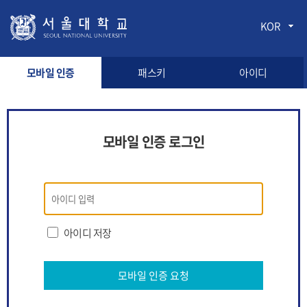
KOR
모바일 인증
패스키
아이디
모바일 인증 로그인
모바일
인증
로그인
아이디 저장
모바일 인증 요청