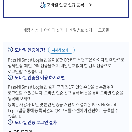
모바일 인증 신규 등록
계정 신청
아이디 찾기
비밀번호 찾기
도움말
모바일 인증이란?
자세히 보기 +
Pass-Ni Smart Login 앱을 이용한 QR코드 스캔 혹은 아이디 입력 만으로
생체인증, 패턴, PIN 인증을 거쳐 비밀번호 없이 한 번의 인증으로
로그인할 수 있습니다.
모바일 인증을 이용 하시려면
Pass-Ni Smart Login 앱 설치 후 최초 1회 인증 수단을 등록한 뒤에
로그인할 수 있습니다. 모바일 인증 신규 등록 버튼을 통해 모바일 인증을
등록해 보세요.
등록은 사용자 확인 및 본인 인증을 거친 이후 설치한 Pass-Ni Smart
Login 앱을 통해 등록 화면의 QR 코드를 스캔하여 간편하게 등록할 수
있습니다.
모바일 인증 로그인 절차
QR 로그인