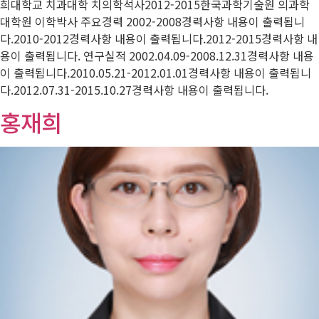
희대학교 치과대학 치의학석사2012-2015한국과학기술원 의과학
대학원 이학박사 주요경력 2002-2008경력사항 내용이 출력됩니
다.2010-2012경력사항 내용이 출력됩니다.2012-2015경력사항 내
용이 출력됩니다. 연구실적 2002.04.09-2008.12.31경력사항 내용
이 출력됩니다.2010.05.21-2012.01.01경력사항 내용이 출력됩니
다.2012.07.31-2015.10.27경력사항 내용이 출력됩니다.
홍재희