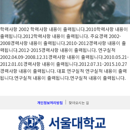
학력사항 2002 학력사항 내용이 출력됩니다.2010학력사항 내용이
출력됩니다.2012학력사항 내용이 출력됩니다. 주요경력 2002-
2008경력사항 내용이 출력됩니다.2010-2012경력사항 내용이 출
력됩니다.2012-2015경력사항 내용이 출력됩니다. 연구실적
2002.04.09-2008.12.31경력사항 내용이 출력됩니다.2010.05.21-
2012.01.01경력사항 내용이 출력됩니다.2012.07.31-2015.10.27
경력사항 내용이 출력됩니다. 대표 연구실적 연구실적 내용이 출력
됩니다.연구실적 내용이 출력됩니다.연구실적 내용이 출력됩니다.
개인정보처리방침
찾아오시는 길