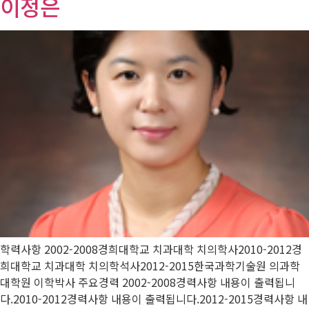
이정은
학력사항 2002-2008경희대학교 치과대학 치의학사2010-2012경
희대학교 치과대학 치의학석사2012-2015한국과학기술원 의과학
대학원 이학박사 주요경력 2002-2008경력사항 내용이 출력됩니
다.2010-2012경력사항 내용이 출력됩니다.2012-2015경력사항 내