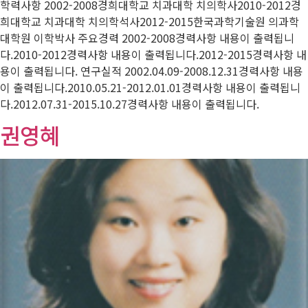
학력사항 2002-2008경희대학교 치과대학 치의학사2010-2012경
희대학교 치과대학 치의학석사2012-2015한국과학기술원 의과학
대학원 이학박사 주요경력 2002-2008경력사항 내용이 출력됩니
다.2010-2012경력사항 내용이 출력됩니다.2012-2015경력사항 내
용이 출력됩니다. 연구실적 2002.04.09-2008.12.31경력사항 내용
이 출력됩니다.2010.05.21-2012.01.01경력사항 내용이 출력됩니
다.2012.07.31-2015.10.27경력사항 내용이 출력됩니다.
권영혜