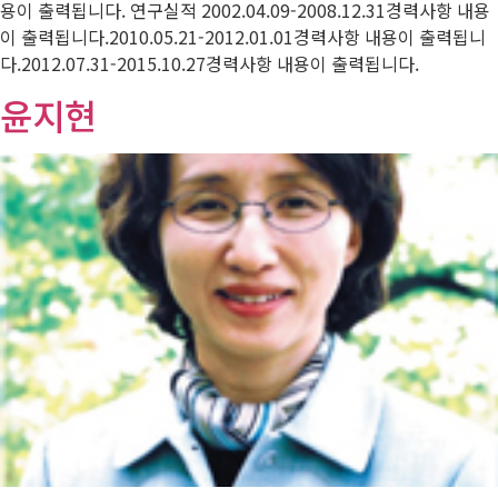
용이 출력됩니다. 연구실적 2002.04.09-2008.12.31경력사항 내용
이 출력됩니다.2010.05.21-2012.01.01경력사항 내용이 출력됩니
다.2012.07.31-2015.10.27경력사항 내용이 출력됩니다.
윤지현