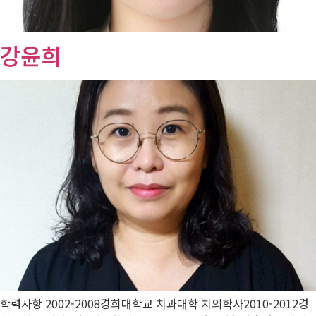
강윤희
학력사항 2002-2008경희대학교 치과대학 치의학사2010-2012경