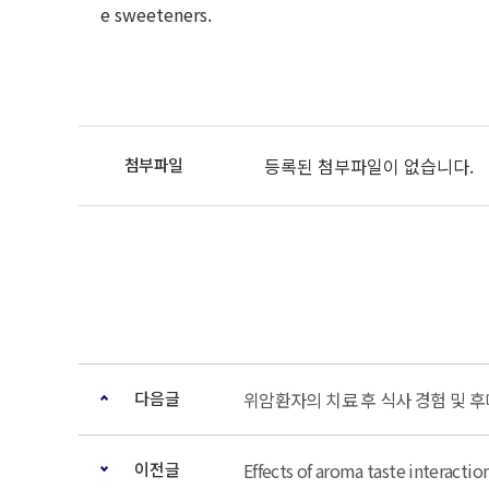
e sweeteners.
등록된 첨부파일이 없습니다.
다음글
위암환자의 치료 후 식사 경험 및 
이전글
Effects of aroma taste interactio