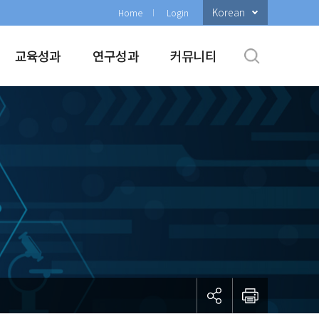
Korean
Home
Login
교육성과
연구성과
커뮤니티