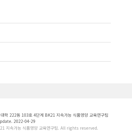
대학 222동 103호 4단계 BK21 지속가능 식품영양 교육연구팀
st Update. 2022-04-29
21 지속가능 식품영양 교육연구팀. All rights reserved.