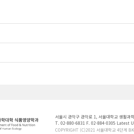
서울시 관악구 관악로 1, 서울대학교 생활과학
T. 02-880-6831 F. 02-884-0305 Late
COPYRIGHT (C)2021 서울대학교 4단계 BK