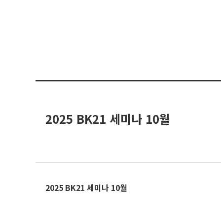
2025 BK21 세미나 10월
2025 BK21 세미나 10월