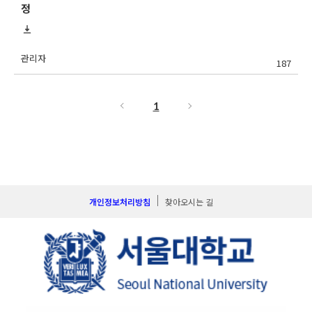
정
관리자
187
1
개인정보처리방침
찾아오시는 길