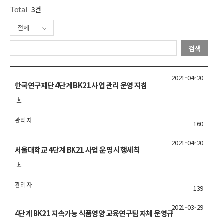
Total
3건
전체
검색
2021-04-20
한국연구재단 4단계 BK21 사업 관리 운영 지침
관리자
160
2021-04-20
서울대학교 4단계 BK21 사업 운영 시행세칙
관리자
139
2021-03-29
4단계 BK21 지속가능 식품영양 교육연구팀 자체 운영규